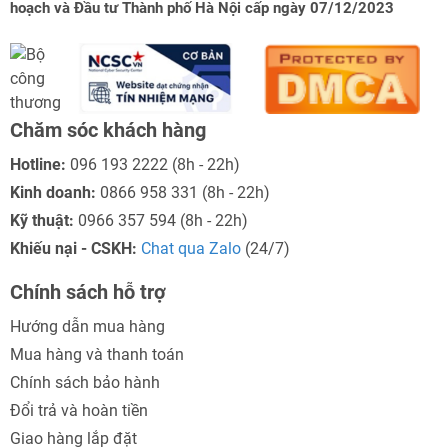
hoạch và Đầu tư Thành phố Hà Nội cấp ngày 07/12/2023
Chăm sóc khách hàng
Hotline:
096 193 2222
(8h - 22h)
Kinh doanh:
0866 958 331
(8h - 22h)
Kỹ thuật:
0966 357 594
(8h - 22h)
Khiếu nại - CSKH:
Chat qua Zalo
(24/7)
Chính sách hỗ trợ
Hướng dẫn mua hàng
Mua hàng và thanh toán
Chính sách bảo hành
Đổi trả và hoàn tiền
Giao hàng lắp đặt