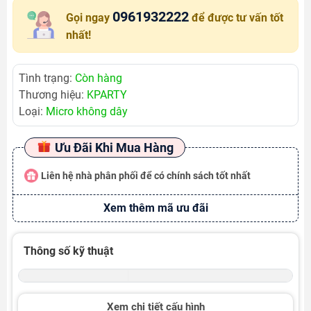
0961932222
Gọi ngay
để được tư vấn tốt
nhất!
Tình trạng:
Còn hàng
Thương hiệu:
KPARTY
Loại:
Micro không dây
Ưu Đãi Khi Mua Hàng
Liên hệ nhà phân phối để có chính sách tốt nhất
Xem thêm mã ưu đãi
Thông số kỹ thuật
Xem chi tiết cấu hình