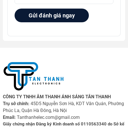
Gửi đánh giá ngay
CÔNG TY TNHH ÂM THANH ÁNH SÁNG TÂN THANH
Trụ sở chính:
45D5 Nguyễn Sơn Hà, KDT Văn Quán, Phường
Phúc La, Quận Hà Đông, Hà Nội
Email:
Tanthanhelec.com@gmail.com
Giấy chứng nhận Đăng ký Kinh doanh số 0110563340 do Sở kế